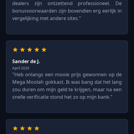
dealers zijn ontzettend professioneel. De
bonusvoorwaarden zijn bovendien erg eerlijk in
vergelijking met andere sites."
Sander de J.
April 2026
"Heb onlangs een mooie prijs gewonnen op de
Mega Moolah gokkast. Ik was bang dat het lang
zou duren om mijn geld te krijgen, maar na een
snelle verificatie stond het zo op mijn bank."