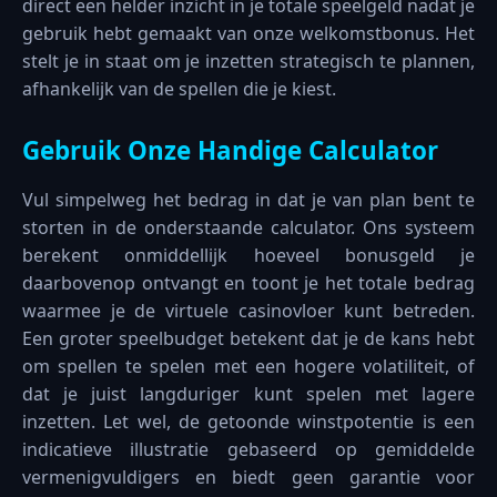
direct een helder inzicht in je totale speelgeld nadat je
gebruik hebt gemaakt van onze welkomstbonus. Het
stelt je in staat om je inzetten strategisch te plannen,
afhankelijk van de spellen die je kiest.
Gebruik Onze Handige Calculator
Vul simpelweg het bedrag in dat je van plan bent te
storten in de onderstaande calculator. Ons systeem
berekent onmiddellijk hoeveel bonusgeld je
daarbovenop ontvangt en toont je het totale bedrag
waarmee je de virtuele casinovloer kunt betreden.
Een groter speelbudget betekent dat je de kans hebt
om spellen te spelen met een hogere volatiliteit, of
dat je juist langduriger kunt spelen met lagere
inzetten. Let wel, de getoonde winstpotentie is een
indicatieve illustratie gebaseerd op gemiddelde
vermenigvuldigers en biedt geen garantie voor