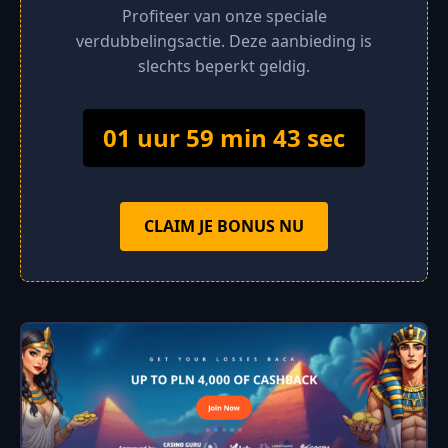
Profiteer van onze speciale
verdubbelingsactie. Deze aanbieding is
slechts beperkt geldig.
01 uur 59 min 42 sec
CLAIM JE BONUS NU