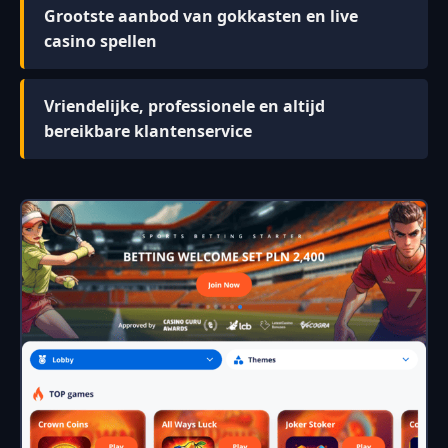
Grootste aanbod van gokkasten en live
casino spellen
Vriendelijke, professionele en altijd
bereikbare klantenservice