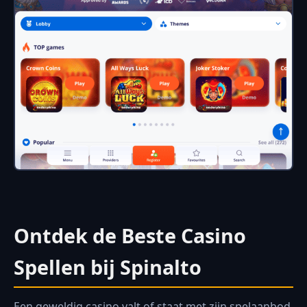
Ontdek de Beste Casino
Spellen bij Spinalto
Een geweldig casino valt of staat met zijn spelaanbod.