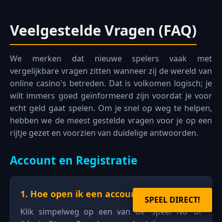
Veelgestelde Vragen (FAQ)
We merken dat nieuwe spelers vaak met
vergelijkbare vragen zitten wanneer zij de wereld van
online casino's betreden. Dat is volkomen logisch; je
wilt immers goed geïnformeerd zijn voordat je voor
echt geld gaat spelen. Om je snel op weg te helpen,
hebben we de meest gestelde vragen voor je op een
rijtje gezet en voorzien van duidelige antwoorden.
Account en Registratie
1. Hoe open ik een account bij Spinalto?
SPEEL DIRECT!
Klik simpelweg op een van de 'Speel Nu' of