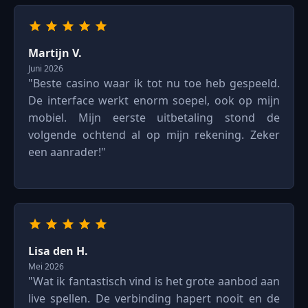
Martijn V.
Juni 2026
"Beste casino waar ik tot nu toe heb gespeeld.
De interface werkt enorm soepel, ook op mijn
mobiel. Mijn eerste uitbetaling stond de
volgende ochtend al op mijn rekening. Zeker
een aanrader!"
Lisa den H.
Mei 2026
"Wat ik fantastisch vind is het grote aanbod aan
live spellen. De verbinding hapert nooit en de