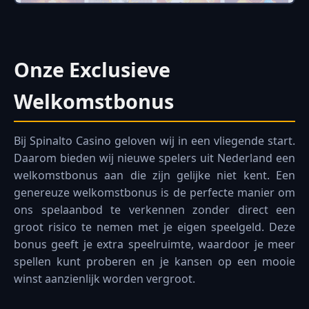
Onze Exclusieve
Welkomstbonus
Bij Spinalto Casino geloven wij in een vliegende start.
Daarom bieden wij nieuwe spelers uit Nederland een
welkomstbonus aan die zijn gelijke niet kent. Een
genereuze welkomstbonus is de perfecte manier om
ons spelaanbod te verkennen zonder direct een
groot risico te nemen met je eigen speelgeld. Deze
bonus geeft je extra speelruimte, waardoor je meer
spellen kunt proberen en je kansen op een mooie
winst aanzienlijk worden vergroot.