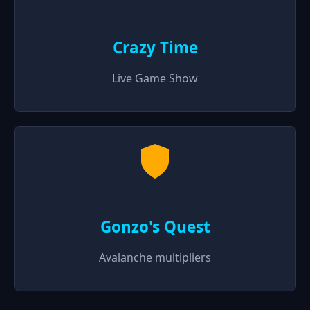
Crazy Time
Live Game Show
Gonzo's Quest
Avalanche multipliers