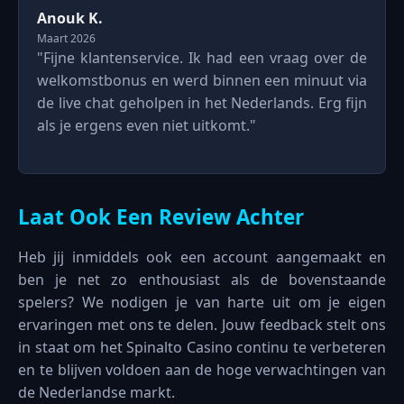
Anouk K.
Maart 2026
"Fijne klantenservice. Ik had een vraag over de
welkomstbonus en werd binnen een minuut via
de live chat geholpen in het Nederlands. Erg fijn
als je ergens even niet uitkomt."
Laat Ook Een Review Achter
Heb jij inmiddels ook een account aangemaakt en
ben je net zo enthousiast als de bovenstaande
spelers? We nodigen je van harte uit om je eigen
ervaringen met ons te delen. Jouw feedback stelt ons
in staat om het Spinalto Casino continu te verbeteren
en te blijven voldoen aan de hoge verwachtingen van
de Nederlandse markt.