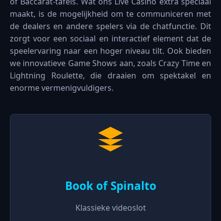
of Baccarat-tafels. Wat ons Live Casino extra speciaal
maakt, is de mogelijkheid om te communiceren met
de dealers en andere spelers via de chatfunctie. Dit
zorgt voor een sociaal en interactief element dat de
speelervaring naar een hoger niveau tilt. Ook bieden
we innovatieve Game Shows aan, zoals Crazy Time en
Lightning Roulette, die draaien om spektakel en
enorme vermenigvuldigers.
Book of Spinalto
Klassieke videoslot